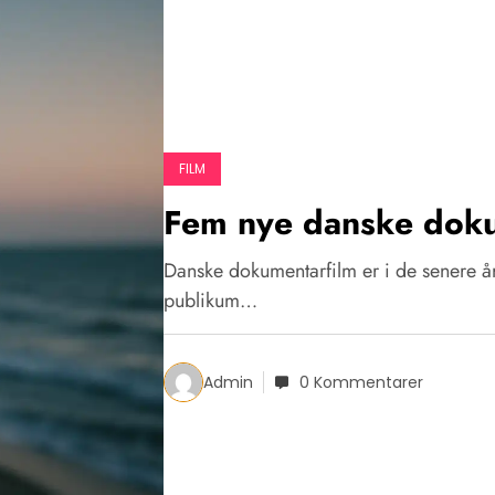
FILM
Fem nye danske doku
Danske dokumentarfilm er i de senere 
publikum…
Admin
0 Kommentarer