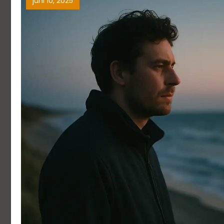
juni 10, 2025