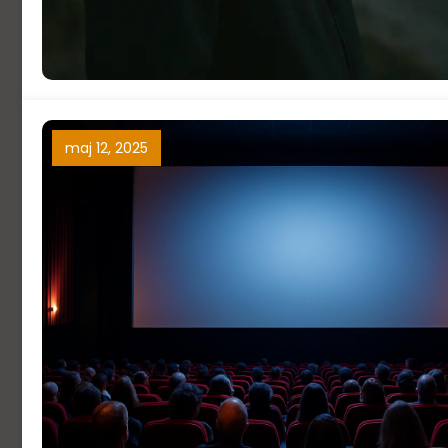
maj 12, 2025