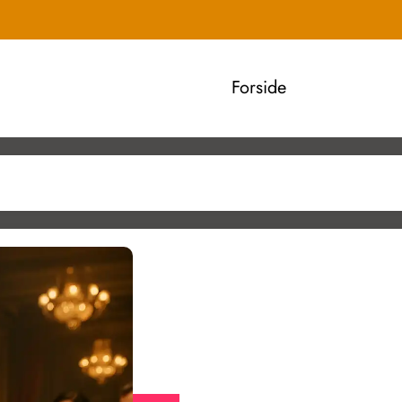
Forside