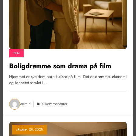
FILM
Boligdrømme som drama på film
Hjemmet er sjældent bare kulisse på film. Det er drømme, økonomi
og identitet samlet i…
Admin
0 Kommentarer
oktober 20, 2025