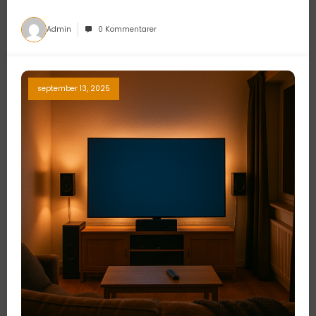
Admin
0 Kommentarer
september 13, 2025