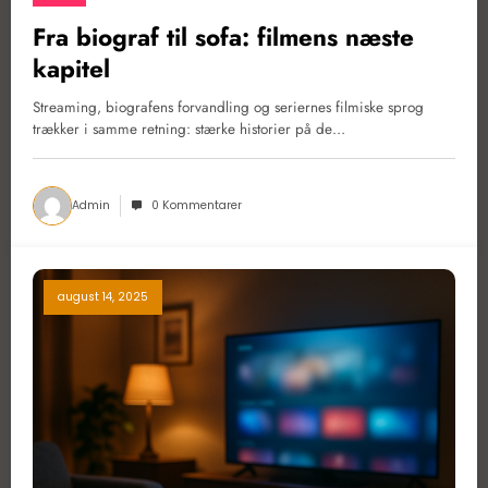
Fra biograf til sofa: filmens næste
kapitel
Streaming, biografens forvandling og seriernes filmiske sprog
trækker i samme retning: stærke historier på de…
Admin
0 Kommentarer
august 14, 2025