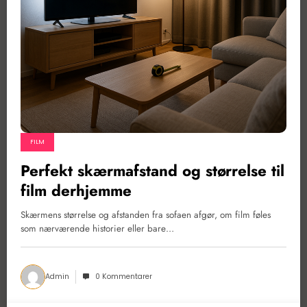
FILM
Perfekt skærmafstand og størrelse til
film derhjemme
Skærmens størrelse og afstanden fra sofaen afgør, om film føles
som nærværende historier eller bare…
Admin
0 Kommentarer