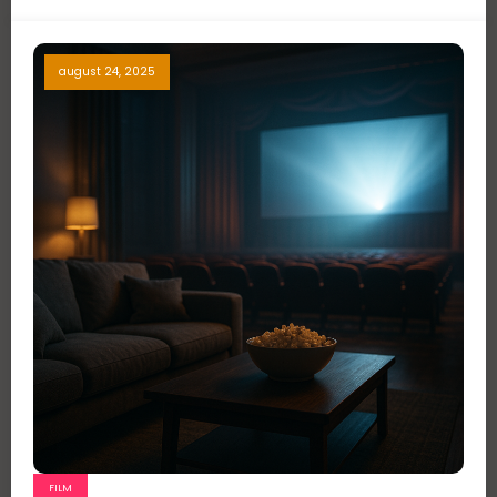
august 24, 2025
FILM