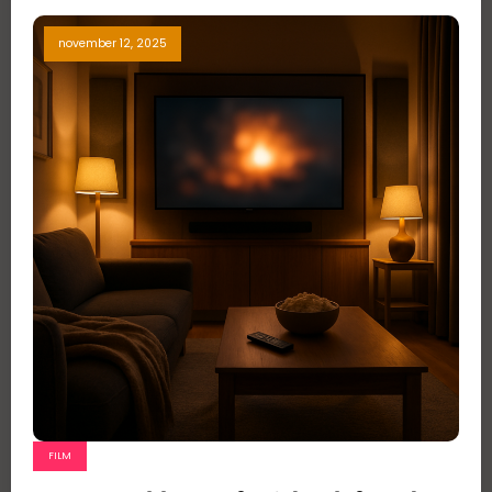
november 12, 2025
FILM