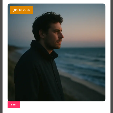
juni 10, 2025
FILM